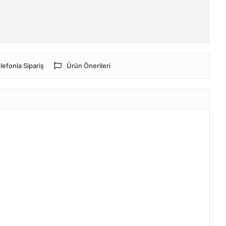
lefonla Sipariş
Ürün Önerileri