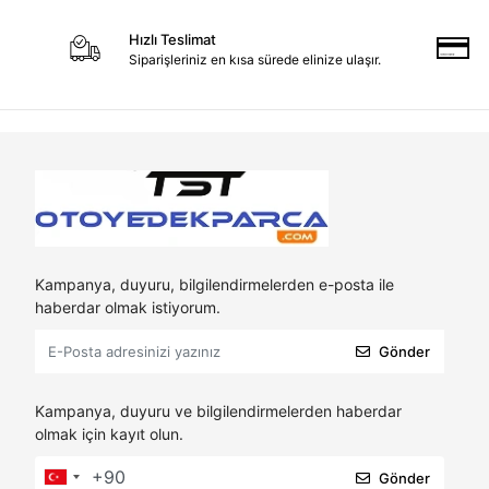
Hızlı Teslimat
Siparişleriniz en kısa sürede elinize ulaşır.
Kampanya, duyuru, bilgilendirmelerden e-posta ile
haberdar olmak istiyorum.
Gönder
Kampanya, duyuru ve bilgilendirmelerden haberdar
olmak için kayıt olun.
Gönder