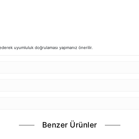
l ederek uyumluluk doğrulaması yapmanız önerilir.
Benzer Ürünler