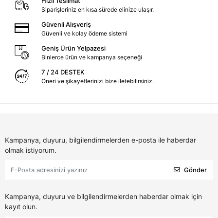
Hızlı Teslimat
Siparişleriniz en kısa sürede elinize ulaşır.
Güvenli Alışveriş
Güvenli ve kolay ödeme sistemi
Geniş Ürün Yelpazesi
Binlerce ürün ve kampanya seçeneği
7 / 24 DESTEK
Öneri ve şikayetlerinizi bize iletebilirsiniz.
Kampanya, duyuru, bilgilendirmelerden e-posta ile haberdar
olmak istiyorum.
Gönder
Kampanya, duyuru ve bilgilendirmelerden haberdar olmak için
kayıt olun.