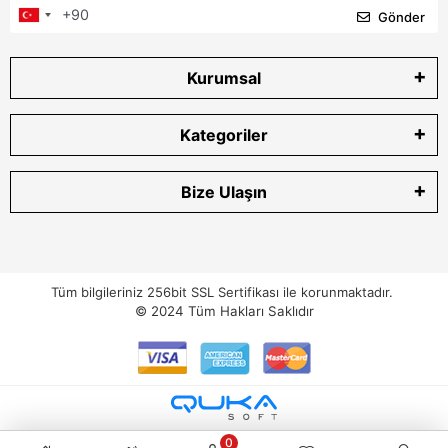
Gönder
Kurumsal
Kategoriler
Bize Ulaşın
Tüm bilgileriniz 256bit SSL Sertifikası ile korunmaktadır.
© 2024
Tüm Hakları Saklıdır
0