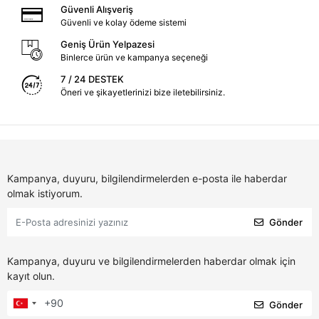
Güvenli Alışveriş
Güvenli ve kolay ödeme sistemi
Geniş Ürün Yelpazesi
Binlerce ürün ve kampanya seçeneği
7 / 24 DESTEK
Öneri ve şikayetlerinizi bize iletebilirsiniz.
Kampanya, duyuru, bilgilendirmelerden e-posta ile haberdar
olmak istiyorum.
Gönder
Kampanya, duyuru ve bilgilendirmelerden haberdar olmak için
kayıt olun.
Gönder