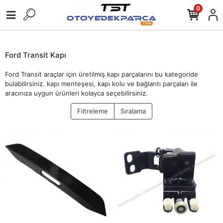
0
Ford Transit Kapı
Ford Transit araçlar için üretilmiş kapı parçalarını bu kategoride
bulabilirsiniz. kapı menteşesi, kapı kolu ve bağlantı parçaları ile
aracınıza uygun ürünleri kolayca seçebilirsiniz.
Filtreleme
Sıralama