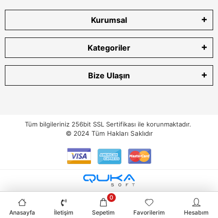
Kurumsal
Kategoriler
Bize Ulaşın
Tüm bilgileriniz 256bit SSL Sertifikası ile korunmaktadır.
© 2024
Tüm Hakları Saklıdır
0
Anasayfa
İletişim
Sepetim
Favorilerim
Hesabım