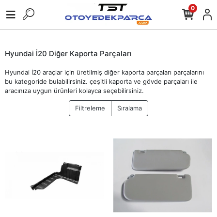
0
Hyundai İ20 Diğer Kaporta Parçaları
Hyundai İ20 araçlar için üretilmiş diğer kaporta parçaları parçalarını
bu kategoride bulabilirsiniz. çeşitli kaporta ve gövde parçaları ile
aracınıza uygun ürünleri kolayca seçebilirsiniz.
Filtreleme
Sıralama