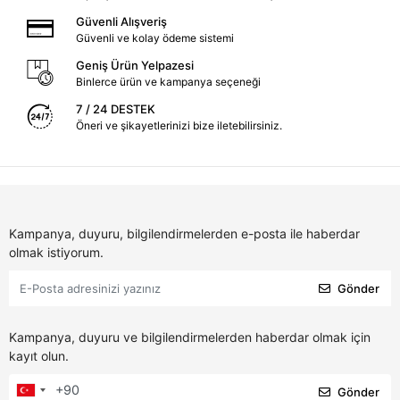
Güvenli Alışveriş
Güvenli ve kolay ödeme sistemi
Geniş Ürün Yelpazesi
Binlerce ürün ve kampanya seçeneği
7 / 24 DESTEK
Öneri ve şikayetlerinizi bize iletebilirsiniz.
Kampanya, duyuru, bilgilendirmelerden e-posta ile haberdar
olmak istiyorum.
Gönder
Kampanya, duyuru ve bilgilendirmelerden haberdar olmak için
kayıt olun.
Gönder