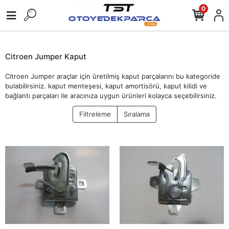
0
Citroen Jumper Kaput
Citroen Jumper araçlar için üretilmiş kaput parçalarını bu kategoride
bulabilirsiniz. kaput menteşesi, kaput amortisörü, kaput kilidi ve
bağlantı parçaları ile aracınıza uygun ürünleri kolayca seçebilirsiniz.
Filtreleme
Sıralama