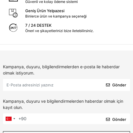
Güvenli ve kolay ödeme sistemi
Geniş Ürün Yelpazesi
Binlerce ürün ve kampanya seçeneği
7 / 24 DESTEK
Öneri ve şikayetlerinizi bize iletebilirsiniz.
Kampanya, duyuru, bilgilendirmelerden e-posta ile haberdar
olmak istiyorum.
Gönder
Kampanya, duyuru ve bilgilendirmelerden haberdar olmak için
kayıt olun.
Gönder