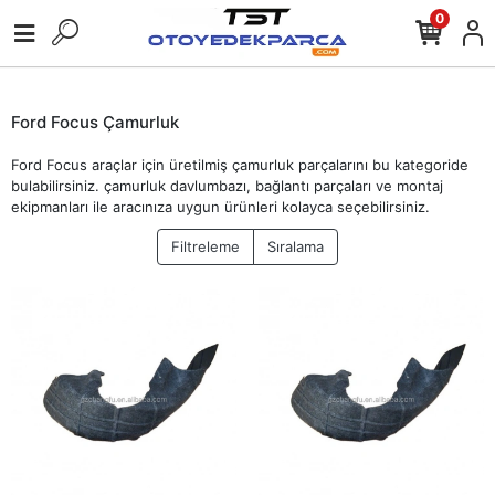
0
Ford Focus Çamurluk
Ford Focus araçlar için üretilmiş çamurluk parçalarını bu kategoride
bulabilirsiniz. çamurluk davlumbazı, bağlantı parçaları ve montaj
ekipmanları ile aracınıza uygun ürünleri kolayca seçebilirsiniz.
Filtreleme
Sıralama