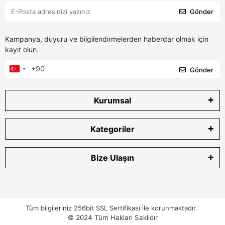
Gönder
Kampanya, duyuru ve bilgilendirmelerden haberdar olmak için
kayıt olun.
Gönder
Kurumsal
Kategoriler
Bize Ulaşın
Tüm bilgileriniz 256bit SSL Sertifikası ile korunmaktadır.
© 2024
Tüm Hakları Saklıdır