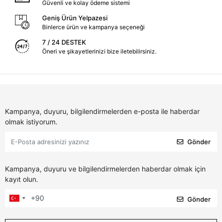
Güvenli ve kolay ödeme sistemi
Geniş Ürün Yelpazesi
Binlerce ürün ve kampanya seçeneği
7 / 24 DESTEK
Öneri ve şikayetlerinizi bize iletebilirsiniz.
Kampanya, duyuru, bilgilendirmelerden e-posta ile haberdar
olmak istiyorum.
Gönder
Kampanya, duyuru ve bilgilendirmelerden haberdar olmak için
kayıt olun.
Gönder