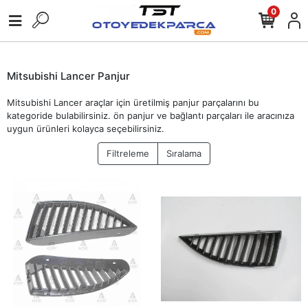
0
Mitsubishi Lancer Panjur
Mitsubishi Lancer araçlar için üretilmiş panjur parçalarını bu
kategoride bulabilirsiniz. ön panjur ve bağlantı parçaları ile aracınıza
uygun ürünleri kolayca seçebilirsiniz.
Filtreleme
Sıralama