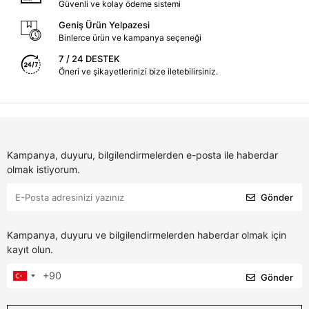
Güvenli ve kolay ödeme sistemi
Geniş Ürün Yelpazesi
Binlerce ürün ve kampanya seçeneği
7 / 24 DESTEK
Öneri ve şikayetlerinizi bize iletebilirsiniz.
Kampanya, duyuru, bilgilendirmelerden e-posta ile haberdar
olmak istiyorum.
Gönder
Kampanya, duyuru ve bilgilendirmelerden haberdar olmak için
kayıt olun.
Gönder