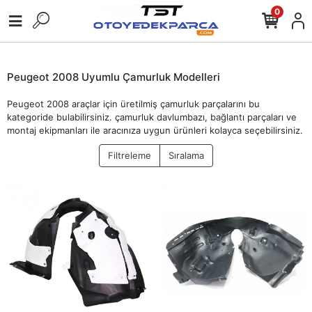
0
Peugeot 2008 Uyumlu Çamurluk Modelleri
Peugeot 2008 araçlar için üretilmiş çamurluk parçalarını bu
kategoride bulabilirsiniz. çamurluk davlumbazı, bağlantı parçaları ve
montaj ekipmanları ile aracınıza uygun ürünleri kolayca seçebilirsiniz.
Filtreleme
Sıralama