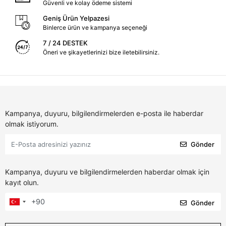
Güvenli ve kolay ödeme sistemi
Geniş Ürün Yelpazesi
Binlerce ürün ve kampanya seçeneği
7 / 24 DESTEK
Öneri ve şikayetlerinizi bize iletebilirsiniz.
Kampanya, duyuru, bilgilendirmelerden e-posta ile haberdar
olmak istiyorum.
Gönder
Kampanya, duyuru ve bilgilendirmelerden haberdar olmak için
kayıt olun.
Gönder