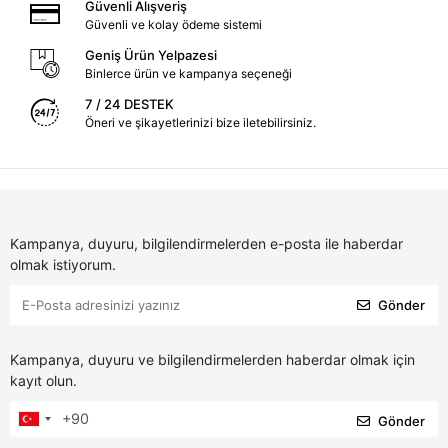
Güvenli Alışveriş
Güvenli ve kolay ödeme sistemi
Geniş Ürün Yelpazesi
Binlerce ürün ve kampanya seçeneği
7 / 24 DESTEK
Öneri ve şikayetlerinizi bize iletebilirsiniz.
Kampanya, duyuru, bilgilendirmelerden e-posta ile haberdar
olmak istiyorum.
Gönder
Kampanya, duyuru ve bilgilendirmelerden haberdar olmak için
kayıt olun.
Gönder