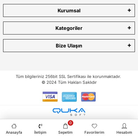
Kurumsal
Kategoriler
Bize Ulaşın
Tüm bilgileriniz 256bit SSL Sertifikası ile korunmaktadır.
© 2024
Tüm Hakları Saklıdır
0
Anasayfa
İletişim
Sepetim
Favorilerim
Hesabım