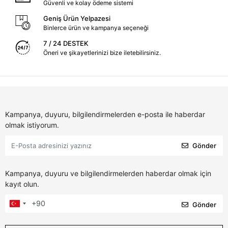
Güvenli ve kolay ödeme sistemi
Geniş Ürün Yelpazesi
Binlerce ürün ve kampanya seçeneği
7 / 24 DESTEK
Öneri ve şikayetlerinizi bize iletebilirsiniz.
Kampanya, duyuru, bilgilendirmelerden e-posta ile haberdar
olmak istiyorum.
Gönder
Kampanya, duyuru ve bilgilendirmelerden haberdar olmak için
kayıt olun.
Gönder