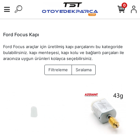
0
Ford Focus Kapı
Ford Focus araçlar için üretilmiş kapı parçalarını bu kategoride
bulabilirsiniz. kapı menteşesi, kapı kolu ve bağlantı parçaları ile
aracınıza uygun ürünleri kolayca seçebilirsiniz.
Filtreleme
Sıralama