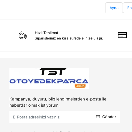
Ayna
Fa
Hızlı Teslimat
Siparişleriniz en kısa sürede elinize ulaşır.
Kampanya, duyuru, bilgilendirmelerden e-posta ile
haberdar olmak istiyorum.
Gönder