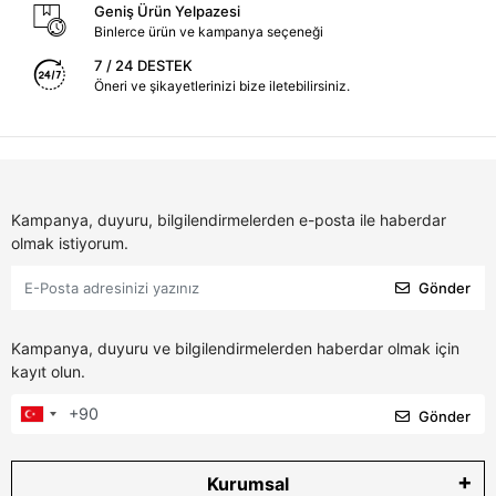
Geniş Ürün Yelpazesi
Binlerce ürün ve kampanya seçeneği
7 / 24 DESTEK
Öneri ve şikayetlerinizi bize iletebilirsiniz.
Kampanya, duyuru, bilgilendirmelerden e-posta ile haberdar
olmak istiyorum.
Gönder
Kampanya, duyuru ve bilgilendirmelerden haberdar olmak için
kayıt olun.
Gönder
Kurumsal