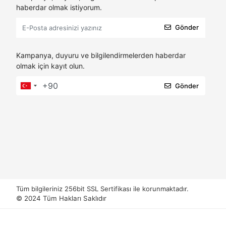
haberdar olmak istiyorum.
Gönder
Kampanya, duyuru ve bilgilendirmelerden haberdar
olmak için kayıt olun.
Gönder
Tüm bilgileriniz 256bit SSL Sertifikası ile korunmaktadır.
© 2024
Tüm Hakları Saklıdır