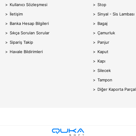
Kullanıcı Sözleşmesi
Stop
İletişim
Sinyal - Sis Lambası
Banka Hesap Bilgileri
Bagaj
Sıkça Sorulan Sorular
Çamurluk
Sipariş Takip
Panjur
Havale Bildirimleri
Kaput
Kapı
Silecek
Tampon
Diğer Kaporta Parçal