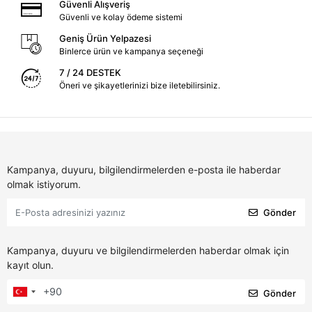
Güvenli Alışveriş
Güvenli ve kolay ödeme sistemi
Geniş Ürün Yelpazesi
Binlerce ürün ve kampanya seçeneği
7 / 24 DESTEK
Öneri ve şikayetlerinizi bize iletebilirsiniz.
Kampanya, duyuru, bilgilendirmelerden e-posta ile haberdar
olmak istiyorum.
Gönder
Kampanya, duyuru ve bilgilendirmelerden haberdar olmak için
kayıt olun.
Gönder