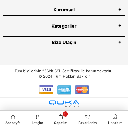
Kurumsal
Kategoriler
Bize Ulaşın
Tüm bilgileriniz 256bit SSL Sertifikası ile korunmaktadır.
© 2024
Tüm Hakları Saklıdır
0
Anasayfa
İletişim
Sepetim
Favorilerim
Hesabım