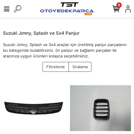
0
Suzuki Jımny, Splash ve Sx4 Panjur
Suzuki Jımny, Splash ve Sx4 araçlar için üretilmiş panjur parçalarını
bu kategoride bulabilirsiniz. ön panjur ve bağlantı parçaları ile
aracınıza uygun ürünleri kolayca seçebilirsiniz.
Filtreleme
Sıralama