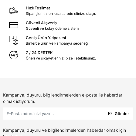
Hızlı Teslimat
Siparişleriniz en kısa sürede elinize ulaşır.
Güvenli Alışveriş
Güvenli ve kolay ödeme sistemi
Geniş Ürün Yelpazesi
Binlerce ürün ve kampanya seçeneği
7 / 24 DESTEK
Öneri ve şikayetlerinizi bize iletebilirsiniz.
Kampanya, duyuru, bilgilendirmelerden e-posta ile haberdar
olmak istiyorum.
Gönder
Kampanya, duyuru ve bilgilendirmelerden haberdar olmak için