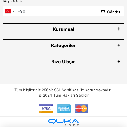
kayıt olun.
Gönder
Kurumsal
Kategoriler
Bize Ulaşın
Tüm bilgileriniz 256bit SSL Sertifikası ile korunmaktadır.
© 2024
Tüm Hakları Saklıdır