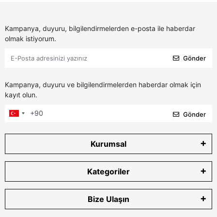
Kampanya, duyuru, bilgilendirmelerden e-posta ile haberdar
olmak istiyorum.
Gönder
Kampanya, duyuru ve bilgilendirmelerden haberdar olmak için
kayıt olun.
Gönder
Kurumsal
Kategoriler
Bize Ulaşın