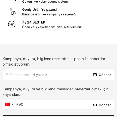
Güvenli ve kolay ödeme sistemi
Geniş Ürün Yelpazesi
Binlerce ürün ve kampanya seçeneği
7 / 24 DESTEK
Öneri ve şikayetlerinizi bize iletebilirsiniz.
Kampanya, duyuru, bilgilendirmelerden e-posta ile haberdar
olmak istiyorum.
Gönder
Kampanya, duyuru ve bilgilendirmelerden haberdar olmak için
kayıt olun.
Gönder