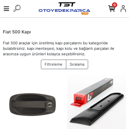
0
Fiat 500 Kapı
Fiat 500 araçlar için üretilmiş kapı parçalarını bu kategoride
bulabilirsiniz. kapı menteşesi, kapı kolu ve bağlantı parçaları ile
aracınıza uygun ürünleri kolayca seçebilirsiniz.
Filtreleme
Sıralama