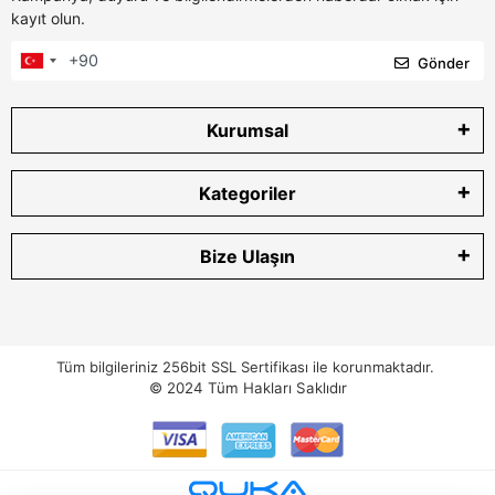
kayıt olun.
Gönder
Kurumsal
Kategoriler
Bize Ulaşın
Tüm bilgileriniz 256bit SSL Sertifikası ile korunmaktadır.
© 2024
Tüm Hakları Saklıdır