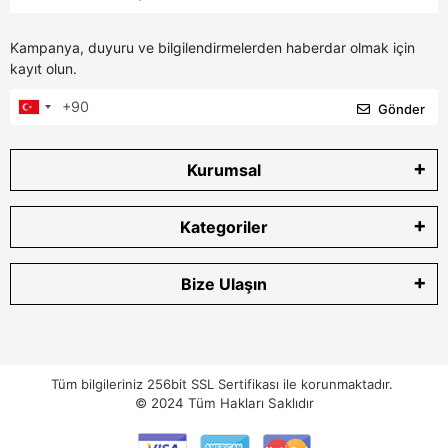
Kampanya, duyuru ve bilgilendirmelerden haberdar olmak için
kayıt olun.
Gönder
Kurumsal
Kategoriler
Bize Ulaşın
Tüm bilgileriniz 256bit SSL Sertifikası ile korunmaktadır.
© 2024
Tüm Hakları Saklıdır