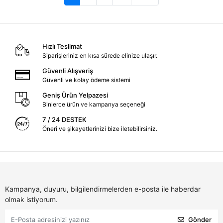
Hızlı Teslimat
Siparişleriniz en kısa sürede elinize ulaşır.
Güvenli Alışveriş
Güvenli ve kolay ödeme sistemi
Geniş Ürün Yelpazesi
Binlerce ürün ve kampanya seçeneği
7 / 24 DESTEK
Öneri ve şikayetlerinizi bize iletebilirsiniz.
Kampanya, duyuru, bilgilendirmelerden e-posta ile haberdar
olmak istiyorum.
Gönder