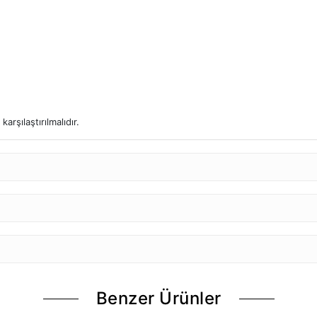
arşılaştırılmalıdır.
Benzer Ürünler