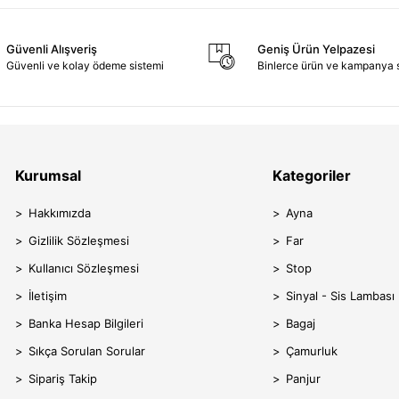
Güvenli Alışveriş
Geniş Ürün Yelpazesi
Güvenli ve kolay ödeme sistemi
Binlerce ürün ve kampanya 
Kurumsal
Kategoriler
Hakkımızda
Ayna
Gizlilik Sözleşmesi
Far
Kullanıcı Sözleşmesi
Stop
İletişim
Sinyal - Sis Lambası
Banka Hesap Bilgileri
Bagaj
Sıkça Sorulan Sorular
Çamurluk
Sipariş Takip
Panjur