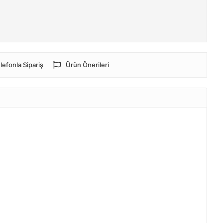
lefonla Sipariş
Ürün Önerileri