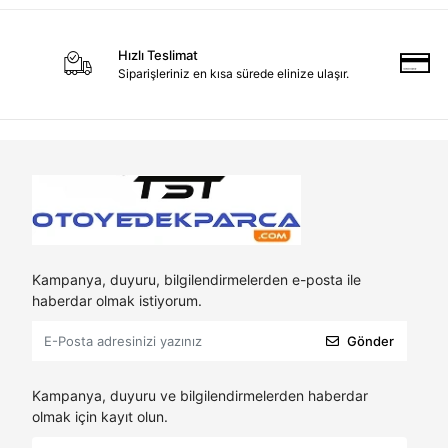
Hızlı Teslimat
Siparişleriniz en kısa sürede elinize ulaşır.
Kampanya, duyuru, bilgilendirmelerden e-posta ile
haberdar olmak istiyorum.
Gönder
Kampanya, duyuru ve bilgilendirmelerden haberdar
olmak için kayıt olun.