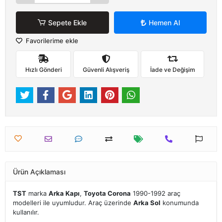
Sepete Ekle
Hemen Al
Favorilerime ekle
Hızlı Gönderi
Güvenli Alışveriş
İade ve Değişim
Ürün Açıklaması
TST
marka
Arka Kapı
,
Toyota Corona
1990-1992 araç
modelleri ile uyumludur. Araç üzerinde
Arka Sol
konumunda
kullanılır.