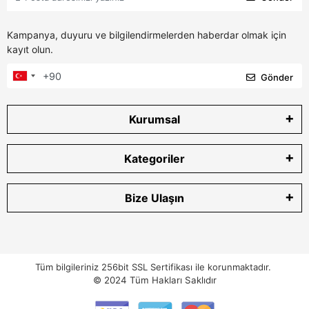
Kampanya, duyuru ve bilgilendirmelerden haberdar olmak için
kayıt olun.
Gönder
Kurumsal
Kategoriler
Bize Ulaşın
Tüm bilgileriniz 256bit SSL Sertifikası ile korunmaktadır.
© 2024
Tüm Hakları Saklıdır