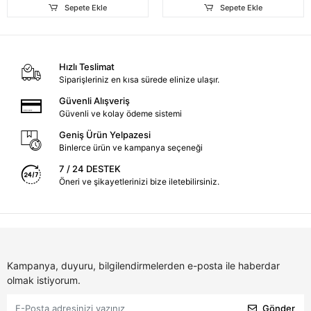
Sepete Ekle
Sepete Ekle
Hızlı Teslimat
Siparişleriniz en kısa sürede elinize ulaşır.
Güvenli Alışveriş
Güvenli ve kolay ödeme sistemi
Geniş Ürün Yelpazesi
Binlerce ürün ve kampanya seçeneği
7 / 24 DESTEK
Öneri ve şikayetlerinizi bize iletebilirsiniz.
Kampanya, duyuru, bilgilendirmelerden e-posta ile haberdar
olmak istiyorum.
Gönder