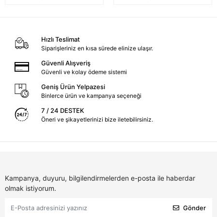
Hızlı Teslimat
Siparişleriniz en kısa sürede elinize ulaşır.
Güvenli Alışveriş
Güvenli ve kolay ödeme sistemi
Geniş Ürün Yelpazesi
Binlerce ürün ve kampanya seçeneği
7 / 24 DESTEK
Öneri ve şikayetlerinizi bize iletebilirsiniz.
Kampanya, duyuru, bilgilendirmelerden e-posta ile haberdar
olmak istiyorum.
Gönder