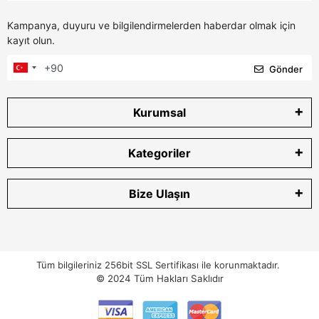
Kampanya, duyuru ve bilgilendirmelerden haberdar olmak için
kayıt olun.
Gönder
Kurumsal
Kategoriler
Bize Ulaşın
Tüm bilgileriniz 256bit SSL Sertifikası ile korunmaktadır.
© 2024
Tüm Hakları Saklıdır