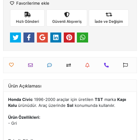
Favorilerime ekle
Hızlı Gönderi
Güvenli Alışveriş
İade ve Değişim
Ürün Açıklaması
Honda Civic
1996-2000 araçlar için üretilen
TST
marka
Kapı
Kolu
ürünüdür. Araç üzerinde
Sol
konumunda kullanılır.
Ürün Özellikleri:
- Gri