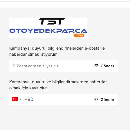
Kampanya, duyuru, bilgilendirmelerden e-posta ile
haberdar olmak istiyorum.
Gönder
Kampanya, duyuru ve bilgilendirmelerden haberdar
olmak için kayıt olun.
Gönder