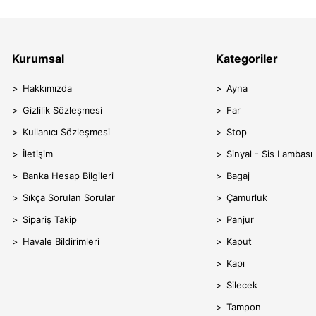
Kurumsal
Kategoriler
Hakkımızda
Ayna
Gizlilik Sözleşmesi
Far
Kullanıcı Sözleşmesi
Stop
İletişim
Sinyal - Sis Lambası
Banka Hesap Bilgileri
Bagaj
Sıkça Sorulan Sorular
Çamurluk
Sipariş Takip
Panjur
Havale Bildirimleri
Kaput
Kapı
Silecek
Tampon