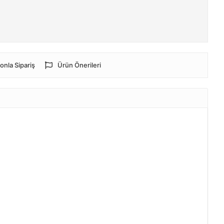
onla Sipariş
Ürün Önerileri