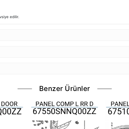
iye edilir.
Benzer Ürünler