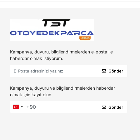
Kampanya, duyuru, bilgilendirmelerden e-posta ile
haberdar olmak istiyorum.
Gönder
Kampanya, duyuru ve bilgilendirmelerden haberdar
olmak için kayıt olun.
Gönder