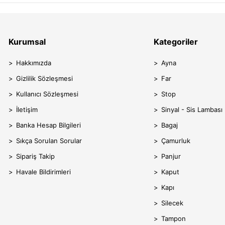
Kurumsal
Kategoriler
Hakkımızda
Ayna
Gizlilik Sözleşmesi
Far
Kullanıcı Sözleşmesi
Stop
İletişim
Sinyal - Sis Lambası
Banka Hesap Bilgileri
Bagaj
Sıkça Sorulan Sorular
Çamurluk
Sipariş Takip
Panjur
Havale Bildirimleri
Kaput
Kapı
Silecek
Tampon