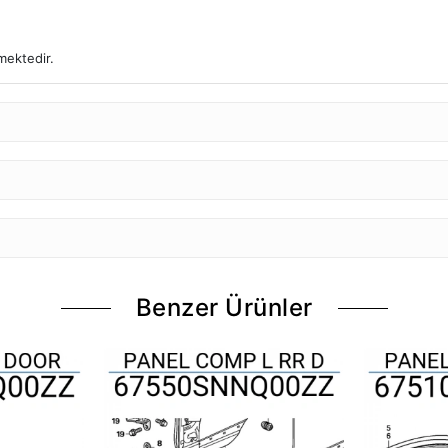
mektedir.
Benzer Ürünler