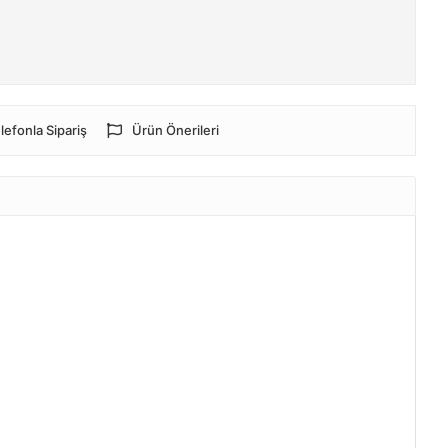
lefonla Sipariş
Ürün Önerileri