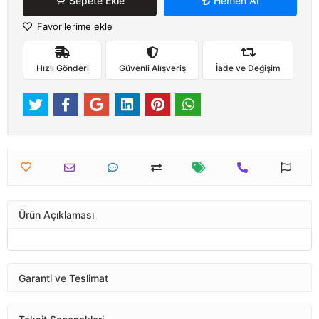
Sepete Ekle
Hemen Al
Favorilerime ekle
Hızlı Gönderi
Güvenli Alışveriş
İade ve Değişim
Ürün Açıklaması
Garanti ve Teslimat