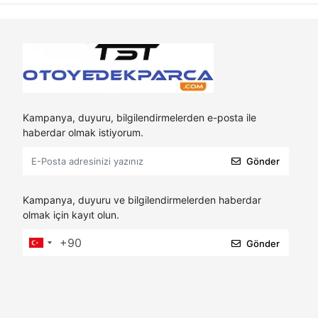
Kampanya, duyuru, bilgilendirmelerden e-posta ile
haberdar olmak istiyorum.
Gönder
Kampanya, duyuru ve bilgilendirmelerden haberdar
olmak için kayıt olun.
Gönder