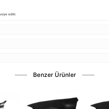
iye edilir.
Benzer Ürünler