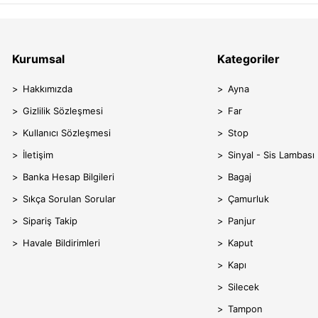
Kurumsal
Kategoriler
Hakkımızda
Ayna
Gizlilik Sözleşmesi
Far
Kullanıcı Sözleşmesi
Stop
İletişim
Sinyal - Sis Lambası
Banka Hesap Bilgileri
Bagaj
Sıkça Sorulan Sorular
Çamurluk
Sipariş Takip
Panjur
Havale Bildirimleri
Kaput
Kapı
Silecek
Tampon