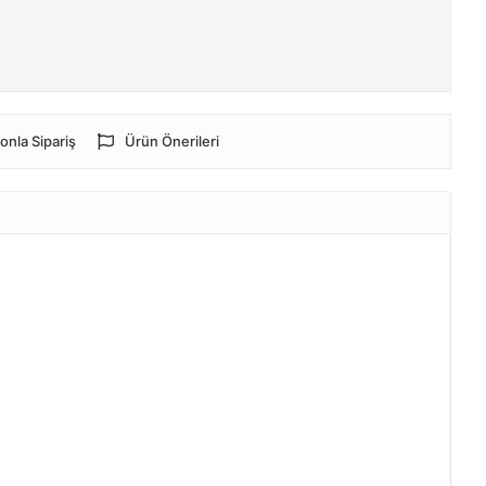
onla Sipariş
Ürün Önerileri