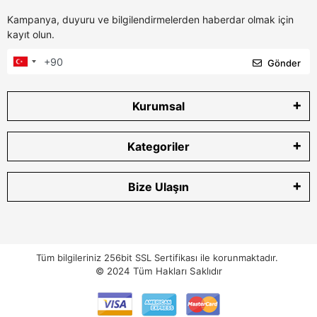
Kampanya, duyuru ve bilgilendirmelerden haberdar olmak için
kayıt olun.
Gönder
Kurumsal
Kategoriler
Bize Ulaşın
Tüm bilgileriniz 256bit SSL Sertifikası ile korunmaktadır.
© 2024
Tüm Hakları Saklıdır