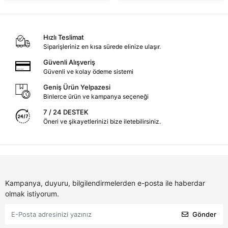
Hızlı Teslimat
Siparişleriniz en kısa sürede elinize ulaşır.
Güvenli Alışveriş
Güvenli ve kolay ödeme sistemi
Geniş Ürün Yelpazesi
Binlerce ürün ve kampanya seçeneği
7 / 24 DESTEK
Öneri ve şikayetlerinizi bize iletebilirsiniz.
Kampanya, duyuru, bilgilendirmelerden e-posta ile haberdar
olmak istiyorum.
Gönder