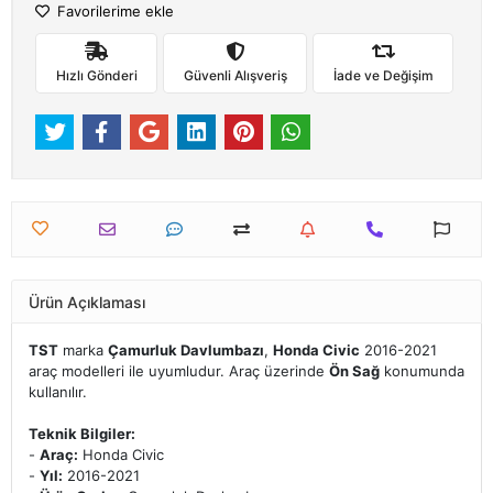
Favorilerime ekle
Hızlı Gönderi
Güvenli Alışveriş
İade ve Değişim
Ürün Açıklaması
TST
marka
Çamurluk Davlumbazı
,
Honda Civic
2016-2021
araç modelleri ile uyumludur. Araç üzerinde
Ön Sağ
konumunda
kullanılır.
Teknik Bilgiler:
-
Araç:
Honda Civic
-
Yıl:
2016-2021