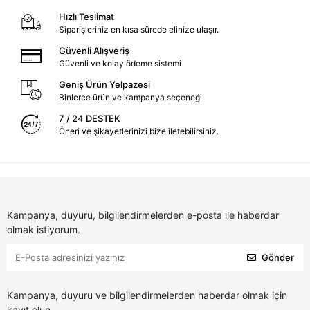
Hızlı Teslimat
Siparişleriniz en kısa sürede elinize ulaşır.
Güvenli Alışveriş
Güvenli ve kolay ödeme sistemi
Geniş Ürün Yelpazesi
Binlerce ürün ve kampanya seçeneği
7 / 24 DESTEK
Öneri ve şikayetlerinizi bize iletebilirsiniz.
Kampanya, duyuru, bilgilendirmelerden e-posta ile haberdar
olmak istiyorum.
Gönder
Kampanya, duyuru ve bilgilendirmelerden haberdar olmak için
kayıt olun.