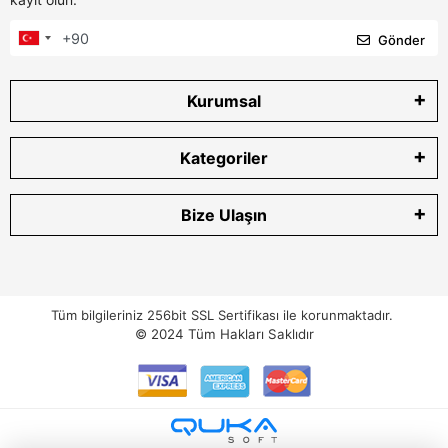
Gönder
Kurumsal
Kategoriler
Bize Ulaşın
Tüm bilgileriniz 256bit SSL Sertifikası ile korunmaktadır.
© 2024
Tüm Hakları Saklıdır