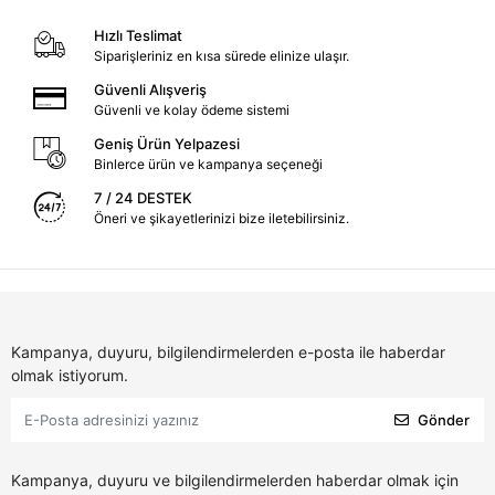
Hızlı Teslimat
Siparişleriniz en kısa sürede elinize ulaşır.
Güvenli Alışveriş
Güvenli ve kolay ödeme sistemi
Geniş Ürün Yelpazesi
Binlerce ürün ve kampanya seçeneği
7 / 24 DESTEK
Öneri ve şikayetlerinizi bize iletebilirsiniz.
Kampanya, duyuru, bilgilendirmelerden e-posta ile haberdar
olmak istiyorum.
Gönder
Kampanya, duyuru ve bilgilendirmelerden haberdar olmak için