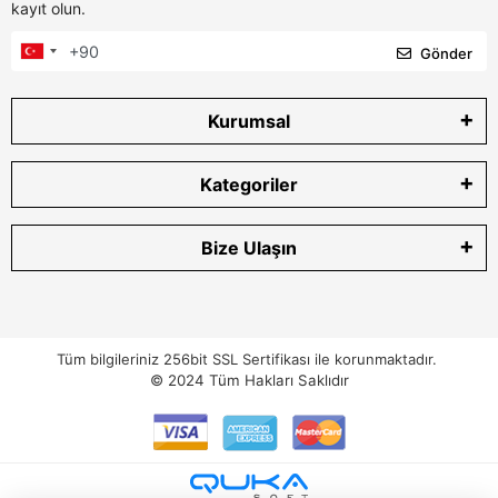
kayıt olun.
Gönder
Kurumsal
Kategoriler
Bize Ulaşın
Tüm bilgileriniz 256bit SSL Sertifikası ile korunmaktadır.
© 2024
Tüm Hakları Saklıdır