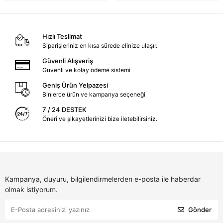
Hızlı Teslimat
Siparişleriniz en kısa sürede elinize ulaşır.
Güvenli Alışveriş
Güvenli ve kolay ödeme sistemi
Geniş Ürün Yelpazesi
Binlerce ürün ve kampanya seçeneği
7 / 24 DESTEK
Öneri ve şikayetlerinizi bize iletebilirsiniz.
Kampanya, duyuru, bilgilendirmelerden e-posta ile haberdar
olmak istiyorum.
Gönder