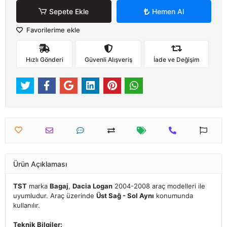
Sepete Ekle
Hemen Al
Favorilerime ekle
Hızlı Gönderi
Güvenli Alışveriş
İade ve Değişim
Ürün Açıklaması
TST
marka
Bagaj
,
Dacia Logan
2004-2008 araç modelleri ile
uyumludur. Araç üzerinde
Üst Sağ - Sol Aynı
konumunda
kullanılır.
Teknik Bilgiler: