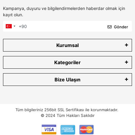
Kampanya, duyuru ve bilgilendirmelerden haberdar olmak için
kayıt olun.
Gönder
Kurumsal
Kategoriler
Bize Ulaşın
Tüm bilgileriniz 256bit SSL Sertifikası ile korunmaktadır.
© 2024
Tüm Hakları Saklıdır