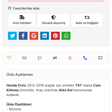
Favorilerime ekle
Hızlı Gönderi
Güvenli Alışveriş
İade ve Değişim
Ürün Açıklaması
Honda Civic
2012-2016 araçlar için üretilen
TST
marka
Cam
Krikosu
ürünüdür. Araç üzerinde
Arka Sol
konumunda
kullanılır.
Ürün Özellikleri:
- Motorlu