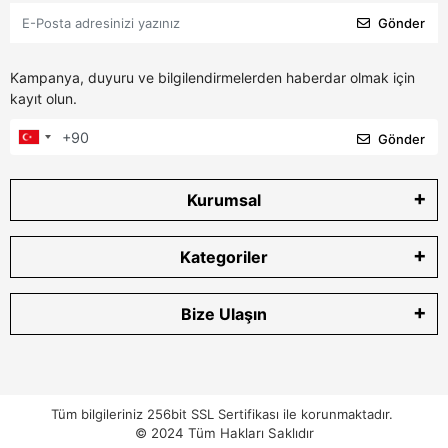
Gönder
Kampanya, duyuru ve bilgilendirmelerden haberdar olmak için
kayıt olun.
Gönder
Kurumsal
Kategoriler
Bize Ulaşın
Tüm bilgileriniz 256bit SSL Sertifikası ile korunmaktadır.
© 2024
Tüm Hakları Saklıdır