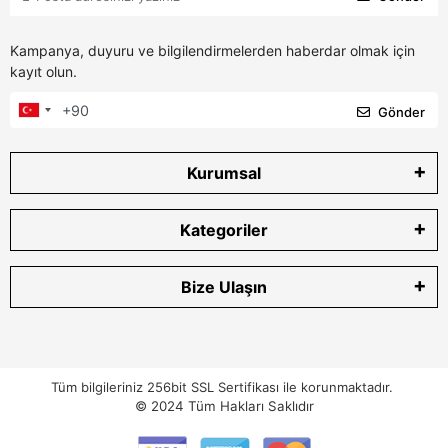
Kampanya, duyuru ve bilgilendirmelerden haberdar olmak için
kayıt olun.
Gönder
Kurumsal
Kategoriler
Bize Ulaşın
Tüm bilgileriniz 256bit SSL Sertifikası ile korunmaktadır.
© 2024
Tüm Hakları Saklıdır