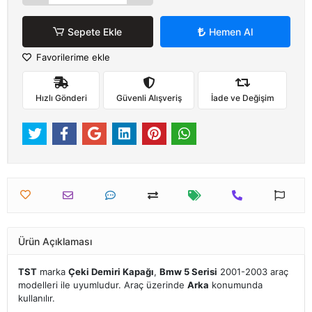
Sepete Ekle
Hemen Al
Favorilerime ekle
Hızlı Gönderi
Güvenli Alışveriş
İade ve Değişim
Ürün Açıklaması
TST
marka
Çeki Demiri Kapağı
,
Bmw 5 Serisi
2001-2003 araç
modelleri ile uyumludur. Araç üzerinde
Arka
konumunda
kullanılır.