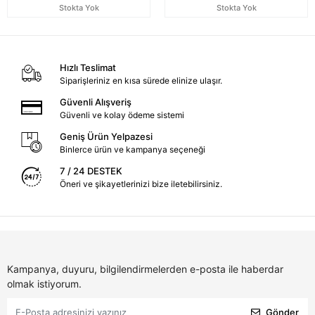
Stokta Yok
Stokta Yok
Hızlı Teslimat
Siparişleriniz en kısa sürede elinize ulaşır.
Güvenli Alışveriş
Güvenli ve kolay ödeme sistemi
Geniş Ürün Yelpazesi
Binlerce ürün ve kampanya seçeneği
7 / 24 DESTEK
Öneri ve şikayetlerinizi bize iletebilirsiniz.
Kampanya, duyuru, bilgilendirmelerden e-posta ile haberdar
olmak istiyorum.
Gönder