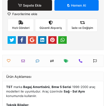
Sepete Ekle
Hemen Al
Favorilerime ekle
Hızlı Gönderi
Güvenli Alışveriş
İade ve Değişim
Ürün Açıklaması
TST
marka
Bagaj Amortisörü
,
Bmw 5 Serisi
1996-2000 araç
modelleri ile uyumludur. Araç üzerinde
Sağ - Sol Aynı
konumunda kullanılır.
Teknik Bilgiler: