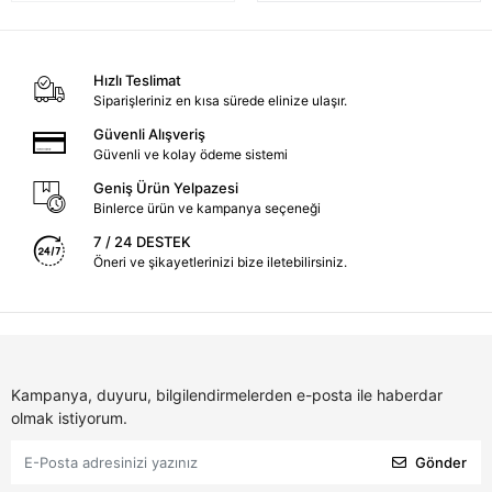
Hızlı Teslimat
Siparişleriniz en kısa sürede elinize ulaşır.
Güvenli Alışveriş
Güvenli ve kolay ödeme sistemi
Geniş Ürün Yelpazesi
Binlerce ürün ve kampanya seçeneği
7 / 24 DESTEK
Öneri ve şikayetlerinizi bize iletebilirsiniz.
Kampanya, duyuru, bilgilendirmelerden e-posta ile haberdar
olmak istiyorum.
Gönder