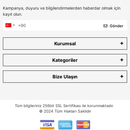
Kampanya, duyuru ve bilgilendirmelerden haberdar olmak için
kayıt olun.
Gönder
Kurumsal
Kategoriler
Bize Ulaşın
Tüm bilgileriniz 256bit SSL Sertifikası ile korunmaktadır.
© 2024
Tüm Hakları Saklıdır