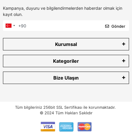
Kampanya, duyuru ve bilgilendirmelerden haberdar olmak için
kayıt olun.
Gönder
Kurumsal
Kategoriler
Bize Ulaşın
Tüm bilgileriniz 256bit SSL Sertifikası ile korunmaktadır.
© 2024
Tüm Hakları Saklıdır