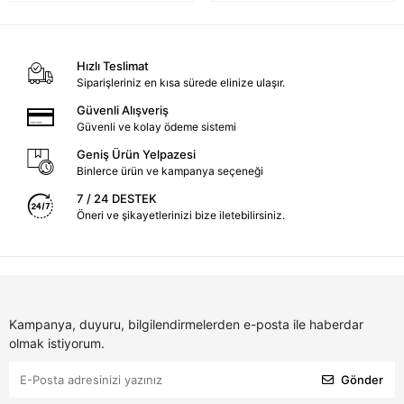
Hızlı Teslimat
Siparişleriniz en kısa sürede elinize ulaşır.
Güvenli Alışveriş
Güvenli ve kolay ödeme sistemi
Geniş Ürün Yelpazesi
Binlerce ürün ve kampanya seçeneği
7 / 24 DESTEK
Öneri ve şikayetlerinizi bize iletebilirsiniz.
Kampanya, duyuru, bilgilendirmelerden e-posta ile haberdar
olmak istiyorum.
Gönder