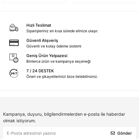
Hızlı Teslimat
Siparişleriniz en kısa sürede elinize ulaşır.
Güvenli Alışveriş
Güvenli ve kolay ödeme sistemi
Geniş Ürün Yelpazesi
Binlerce ürün ve kampanya seçeneği
7 / 24 DESTEK
Öneri ve şikayetlerinizi bize iletebilirsiniz.
Kampanya, duyuru, bilgilendirmelerden e-posta ile haberdar
olmak istiyorum.
Gönder