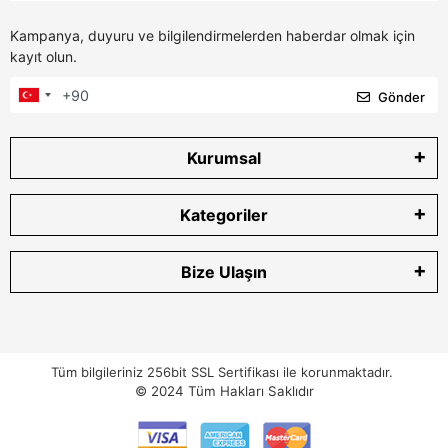
Kampanya, duyuru ve bilgilendirmelerden haberdar olmak için
kayıt olun.
Gönder
Kurumsal
Kategoriler
Bize Ulaşın
Tüm bilgileriniz 256bit SSL Sertifikası ile korunmaktadır.
© 2024
Tüm Hakları Saklıdır