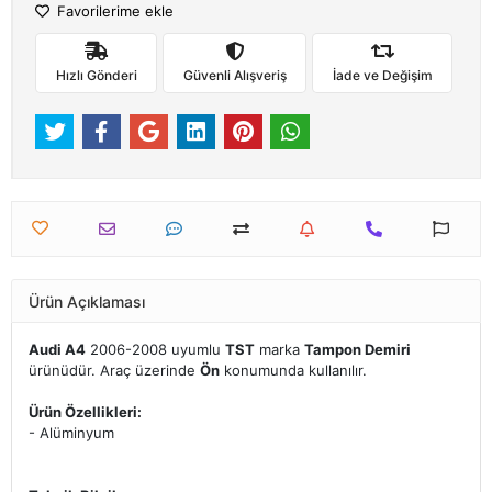
Favorilerime ekle
Hızlı Gönderi
Güvenli Alışveriş
İade ve Değişim
Ürün Açıklaması
Audi A4
2006-2008 uyumlu
TST
marka
Tampon Demiri
ürünüdür. Araç üzerinde
Ön
konumunda kullanılır.
Ürün Özellikleri:
- Alüminyum