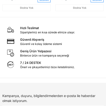
Stokta Yok
Stokta Yok
Hızlı Teslimat
Siparişleriniz en kısa sürede elinize ulaşır.
Güvenli Alışveriş
Güvenli ve kolay ödeme sistemi
Geniş Ürün Yelpazesi
Binlerce ürün ve kampanya seçeneği
7 / 24 DESTEK
Öneri ve şikayetlerinizi bize iletebilirsiniz.
Kampanya, duyuru, bilgilendirmelerden e-posta ile haberdar
olmak istiyorum.