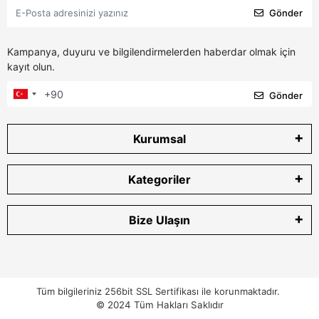
Gönder
Kampanya, duyuru ve bilgilendirmelerden haberdar olmak için
kayıt olun.
Gönder
Kurumsal
Kategoriler
Bize Ulaşın
Tüm bilgileriniz 256bit SSL Sertifikası ile korunmaktadır.
© 2024
Tüm Hakları Saklıdır