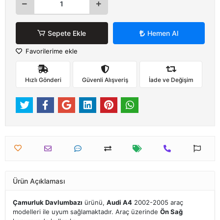
Sepete Ekle
Hemen Al
Favorilerime ekle
Hızlı Gönderi
Güvenli Alışveriş
İade ve Değişim
Ürün Açıklaması
Çamurluk Davlumbazı
ürünü,
Audi A4
2002-2005 araç
modelleri ile uyum sağlamaktadır. Araç üzerinde
Ön Sağ