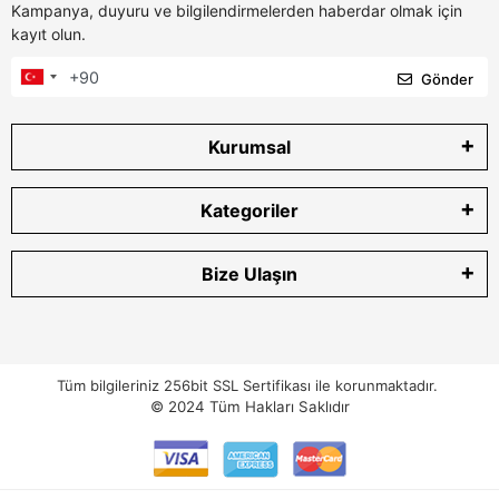
Kampanya, duyuru ve bilgilendirmelerden haberdar olmak için
kayıt olun.
Gönder
Kurumsal
Kategoriler
Bize Ulaşın
Tüm bilgileriniz 256bit SSL Sertifikası ile korunmaktadır.
© 2024
Tüm Hakları Saklıdır