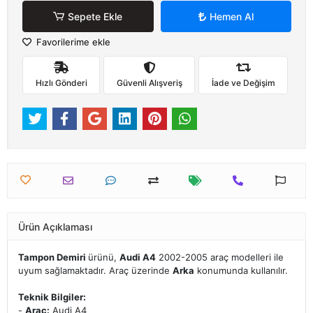
Sepete Ekle
Hemen Al
Favorilerime ekle
Hızlı Gönderi
Güvenli Alışveriş
İade ve Değişim
Ürün Açıklaması
Tampon Demiri
ürünü,
Audi A4
2002-2005 araç modelleri ile
uyum sağlamaktadır. Araç üzerinde
Arka
konumunda kullanılır.
Teknik Bilgiler:
-
Araç:
Audi A4