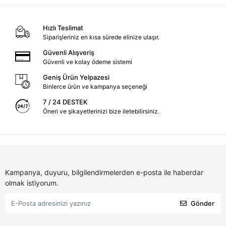
Hızlı Teslimat
Siparişleriniz en kısa sürede elinize ulaşır.
Güvenli Alışveriş
Güvenli ve kolay ödeme sistemi
Geniş Ürün Yelpazesi
Binlerce ürün ve kampanya seçeneği
7 / 24 DESTEK
Öneri ve şikayetlerinizi bize iletebilirsiniz.
Kampanya, duyuru, bilgilendirmelerden e-posta ile haberdar
olmak istiyorum.
Gönder