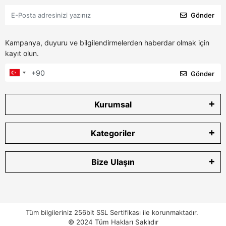
Gönder
Kampanya, duyuru ve bilgilendirmelerden haberdar olmak için
kayıt olun.
Gönder
Kurumsal
Kategoriler
Bize Ulaşın
Tüm bilgileriniz 256bit SSL Sertifikası ile korunmaktadır.
© 2024
Tüm Hakları Saklıdır