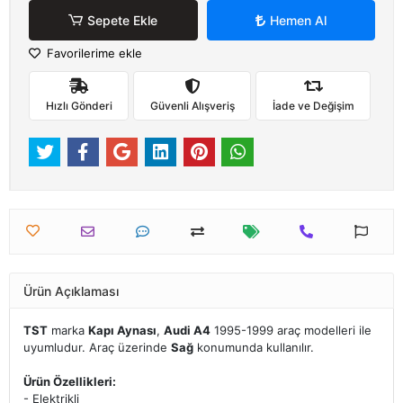
Sepete Ekle
Hemen Al
Favorilerime ekle
Hızlı Gönderi
Güvenli Alışveriş
İade ve Değişim
Ürün Açıklaması
TST
marka
Kapı Aynası
,
Audi A4
1995-1999 araç modelleri ile
uyumludur. Araç üzerinde
Sağ
konumunda kullanılır.
Ürün Özellikleri:
- Elektrikli