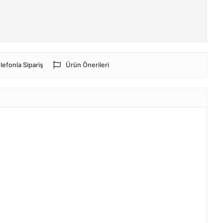
lefonla Sipariş
Ürün Önerileri