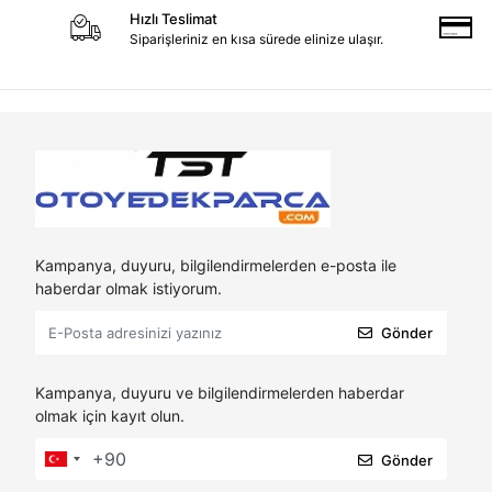
Hızlı Teslimat
Siparişleriniz en kısa sürede elinize ulaşır.
Kampanya, duyuru, bilgilendirmelerden e-posta ile
haberdar olmak istiyorum.
Gönder
Kampanya, duyuru ve bilgilendirmelerden haberdar
olmak için kayıt olun.
Gönder