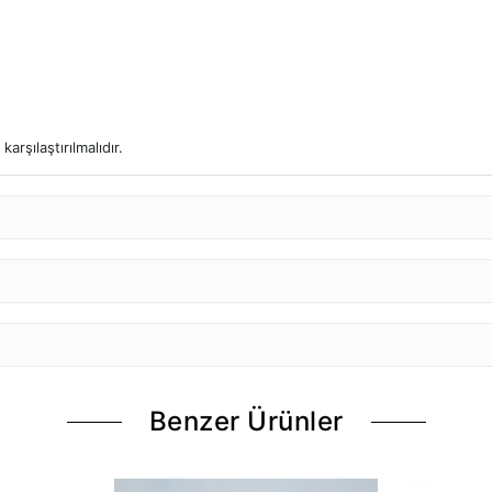
arşılaştırılmalıdır.
Benzer Ürünler