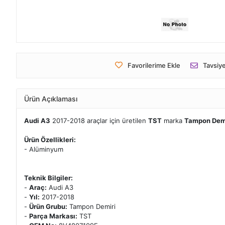
Favorilerime Ekle
Tavsiye
Ürün Açıklaması
Audi A3
2017-2018 araçlar için üretilen
TST
marka
Tampon Dem
Ürün Özellikleri:
- Alüminyum
Teknik Bilgiler:
-
Araç:
Audi A3
-
Yıl:
2017-2018
-
Ürün Grubu:
Tampon Demiri
-
Parça Markası:
TST