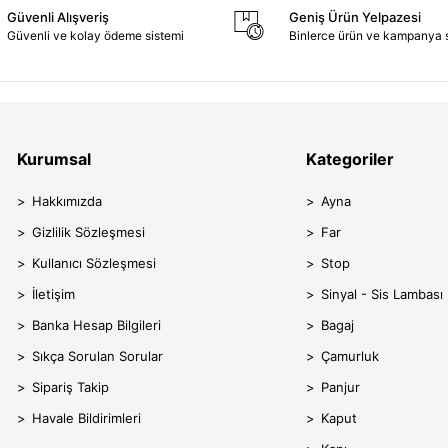
Güvenli Alışveriş
Geniş Ürün Yelpazesi
Güvenli ve kolay ödeme sistemi
Binlerce ürün ve kampanya 
Kurumsal
Kategoriler
Hakkımızda
Ayna
Gizlilik Sözleşmesi
Far
Kullanıcı Sözleşmesi
Stop
İletişim
Sinyal - Sis Lambası
Banka Hesap Bilgileri
Bagaj
Sıkça Sorulan Sorular
Çamurluk
Sipariş Takip
Panjur
Havale Bildirimleri
Kaput