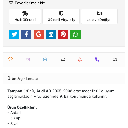
Favorilerime ekle
Hızlı Gönderi
Güvenli Alışveriş
İade ve Değişim
Ürün Açıklaması
Tampon
ürünü,
Audi A3
2005-2008 araç modelleri ile uyum
sağlamaktadır. Araç üzerinde
Arka
konumunda kullanılır.
Ürün Özellikleri:
- Astarlı
- 5 Kapı
- Siyah