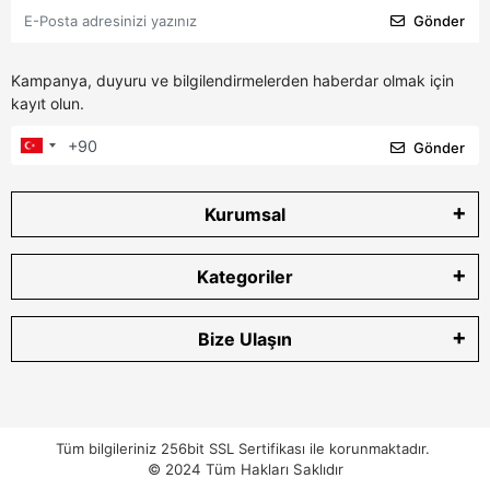
Gönder
Kampanya, duyuru ve bilgilendirmelerden haberdar olmak için
kayıt olun.
Gönder
Kurumsal
Kategoriler
Bize Ulaşın
Tüm bilgileriniz 256bit SSL Sertifikası ile korunmaktadır.
© 2024
Tüm Hakları Saklıdır