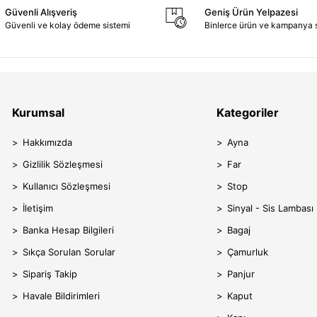
Güvenli Alışveriş
Geniş Ürün Yelpazesi
Güvenli ve kolay ödeme sistemi
Binlerce ürün ve kampanya 
Kurumsal
Kategoriler
Hakkımızda
Ayna
Gizlilik Sözleşmesi
Far
Kullanıcı Sözleşmesi
Stop
İletişim
Sinyal - Sis Lambası
Banka Hesap Bilgileri
Bagaj
Sıkça Sorulan Sorular
Çamurluk
Sipariş Takip
Panjur
Havale Bildirimleri
Kaput