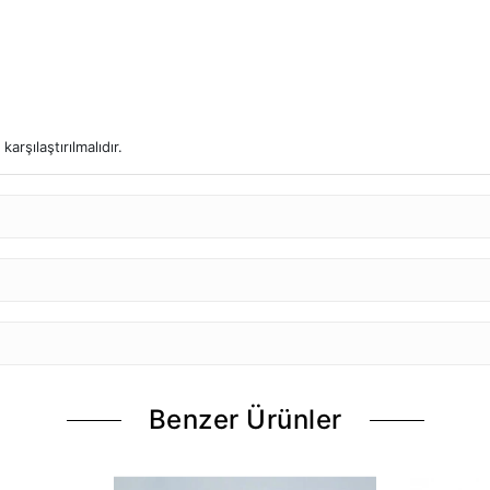
arşılaştırılmalıdır.
Benzer Ürünler