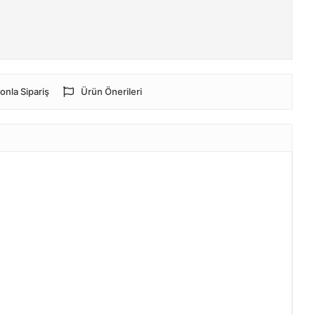
onla Sipariş
Ürün Önerileri