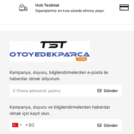
Hızlı Teslimat
Siparişleriniz en kısa sürede elinize ulaşır.
Kampanya, duyuru, bilgilendirmelerden e-posta ile
haberdar olmak istiyorum.
Gönder
Kampanya, duyuru ve bilgilendirmelerden haberdar
olmak için kayıt olun.
Gönder