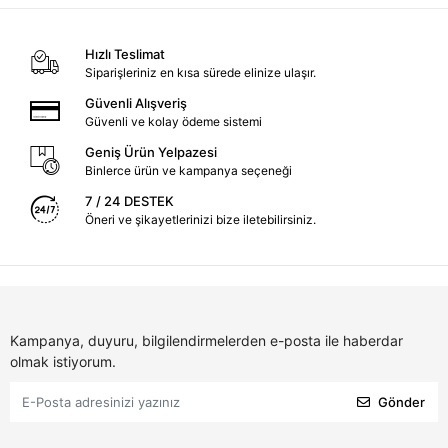
Hızlı Teslimat
Siparişleriniz en kısa sürede elinize ulaşır.
Güvenli Alışveriş
Güvenli ve kolay ödeme sistemi
Geniş Ürün Yelpazesi
Binlerce ürün ve kampanya seçeneği
7 / 24 DESTEK
Öneri ve şikayetlerinizi bize iletebilirsiniz.
Kampanya, duyuru, bilgilendirmelerden e-posta ile haberdar
olmak istiyorum.
Gönder