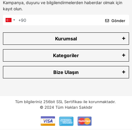
Kampanya, duyuru ve bilgilendirmelerden haberdar olmak için
kayıt olun.
Gönder
Kurumsal
Kategoriler
Bize Ulaşın
Tüm bilgileriniz 256bit SSL Sertifikası ile korunmaktadır.
© 2024
Tüm Hakları Saklıdır