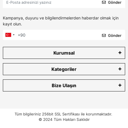
Gönder
Kampanya, duyuru ve bilgilendirmelerden haberdar olmak için
kayıt olun.
Gönder
Kurumsal
Kategoriler
Bize Ulaşın
Tüm bilgileriniz 256bit SSL Sertifikası ile korunmaktadır.
© 2024
Tüm Hakları Saklıdır