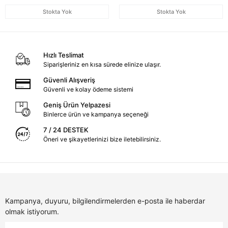
Stokta Yok
Stokta Yok
Hızlı Teslimat
Siparişleriniz en kısa sürede elinize ulaşır.
Güvenli Alışveriş
Güvenli ve kolay ödeme sistemi
Geniş Ürün Yelpazesi
Binlerce ürün ve kampanya seçeneği
7 / 24 DESTEK
Öneri ve şikayetlerinizi bize iletebilirsiniz.
Kampanya, duyuru, bilgilendirmelerden e-posta ile haberdar
olmak istiyorum.