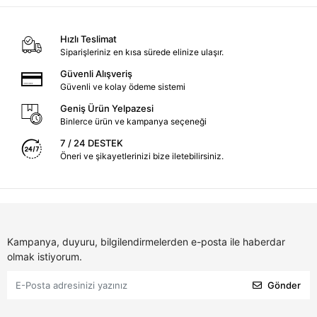
Hızlı Teslimat
Siparişleriniz en kısa sürede elinize ulaşır.
Güvenli Alışveriş
Güvenli ve kolay ödeme sistemi
Geniş Ürün Yelpazesi
Binlerce ürün ve kampanya seçeneği
7 / 24 DESTEK
Öneri ve şikayetlerinizi bize iletebilirsiniz.
Kampanya, duyuru, bilgilendirmelerden e-posta ile haberdar
olmak istiyorum.
Gönder