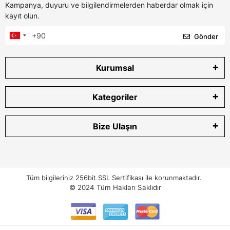
Kampanya, duyuru ve bilgilendirmelerden haberdar olmak için
kayıt olun.
Gönder
Kurumsal
Kategoriler
Bize Ulaşın
Tüm bilgileriniz 256bit SSL Sertifikası ile korunmaktadır.
© 2024
Tüm Hakları Saklıdır