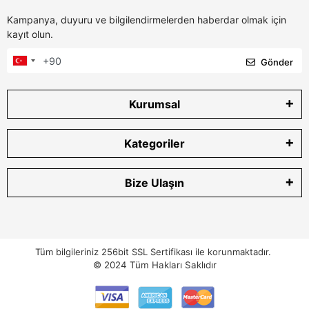
Kampanya, duyuru ve bilgilendirmelerden haberdar olmak için
kayıt olun.
Gönder
Kurumsal
Kategoriler
Bize Ulaşın
Tüm bilgileriniz 256bit SSL Sertifikası ile korunmaktadır.
© 2024
Tüm Hakları Saklıdır