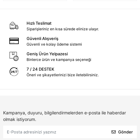
Hızlı Teslimat
Siparişleriniz en kısa sürede elinize ulaşır.
Güvenli Alışveriş
Güvenli ve kolay ödeme sistemi
Geniş Ürün Yelpazesi
Binlerce ürün ve kampanya seçeneği
7 / 24 DESTEK
Öneri ve şikayetlerinizi bize iletebilirsiniz.
Kampanya, duyuru, bilgilendirmelerden e-posta ile haberdar
olmak istiyorum.
Gönder