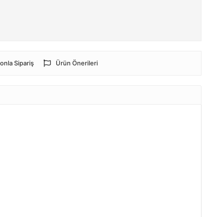
onla Sipariş
Ürün Önerileri