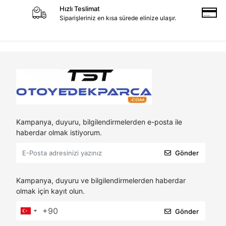
Hızlı Teslimat
Siparişleriniz en kısa sürede elinize ulaşır.
Kampanya, duyuru, bilgilendirmelerden e-posta ile
haberdar olmak istiyorum.
Gönder
Kampanya, duyuru ve bilgilendirmelerden haberdar
olmak için kayıt olun.
Gönder