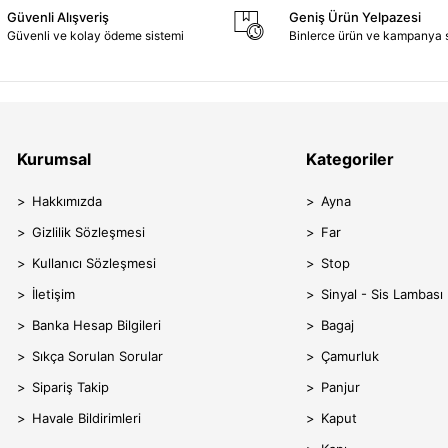
Güvenli Alışveriş
Geniş Ürün Yelpazesi
Güvenli ve kolay ödeme sistemi
Binlerce ürün ve kampanya 
Kurumsal
Kategoriler
Hakkımızda
Ayna
Gizlilik Sözleşmesi
Far
Kullanıcı Sözleşmesi
Stop
İletişim
Sinyal - Sis Lambası
Banka Hesap Bilgileri
Bagaj
Sıkça Sorulan Sorular
Çamurluk
Sipariş Takip
Panjur
Havale Bildirimleri
Kaput