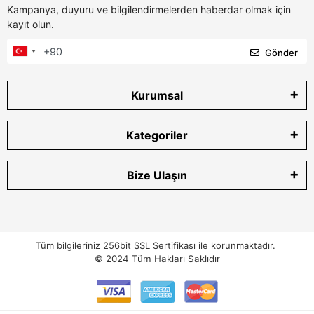
Kampanya, duyuru ve bilgilendirmelerden haberdar olmak için
kayıt olun.
Gönder
Kurumsal
Kategoriler
Bize Ulaşın
Tüm bilgileriniz 256bit SSL Sertifikası ile korunmaktadır.
© 2024
Tüm Hakları Saklıdır