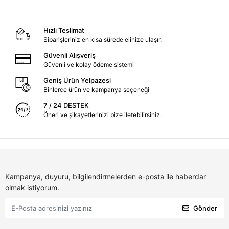
Hızlı Teslimat
Siparişleriniz en kısa sürede elinize ulaşır.
Güvenli Alışveriş
Güvenli ve kolay ödeme sistemi
Geniş Ürün Yelpazesi
Binlerce ürün ve kampanya seçeneği
7 / 24 DESTEK
Öneri ve şikayetlerinizi bize iletebilirsiniz.
Kampanya, duyuru, bilgilendirmelerden e-posta ile haberdar
olmak istiyorum.
Gönder