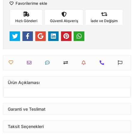
Favorilerime ekle
Hızlı Gönderi
Güvenli Alışveriş
İade ve Değişim
Ürün Açıklaması
Garanti ve Teslimat
Taksit Seçenekleri