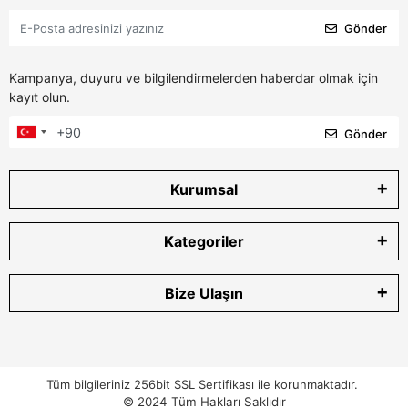
Gönder
Kampanya, duyuru ve bilgilendirmelerden haberdar olmak için
kayıt olun.
Gönder
Kurumsal
Kategoriler
Bize Ulaşın
Tüm bilgileriniz 256bit SSL Sertifikası ile korunmaktadır.
© 2024
Tüm Hakları Saklıdır